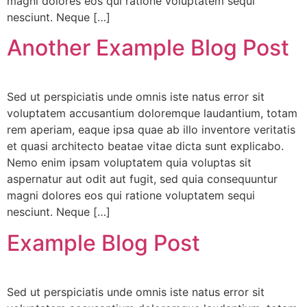
magni dolores eos qui ratione voluptatem sequi
nesciunt. Neque […]
Another Example Blog Post
Sed ut perspiciatis unde omnis iste natus error sit
voluptatem accusantium doloremque laudantium, totam
rem aperiam, eaque ipsa quae ab illo inventore veritatis
et quasi architecto beatae vitae dicta sunt explicabo.
Nemo enim ipsam voluptatem quia voluptas sit
aspernatur aut odit aut fugit, sed quia consequuntur
magni dolores eos qui ratione voluptatem sequi
nesciunt. Neque […]
Example Blog Post
Sed ut perspiciatis unde omnis iste natus error sit